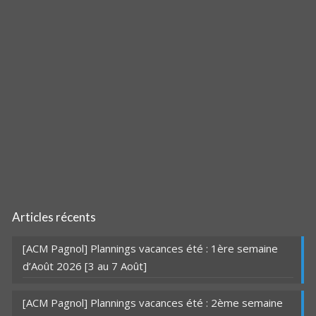
Articles récents
[ACM Pagnol] Plannings vacances été : 1ère semaine
d’Août 2026 [3 au 7 Août]
[ACM Pagnol] Plannings vacances été : 2ème semaine