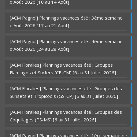
d’Août 2026 [10 au 14 Août]
[ACM Pagnol] Plannings vacances été : 3ème semaine
d’Août 2026 [17 au 21 Août]
[ACM Pagnol] Plannings vacances été : 4ème semaine
d’Août 2026 [24 au 28 Août]
[ACM Floralies] Plannings vacances été : Groupes
Flamingos et Surfers (CE-CM) [6 au 31 Juillet 2026]
[ACM Floralies] Plannings vacances été : Groupes des
Sunsets et Tropicools (GS-CP) [6 au 31 Juillet 2026]
[ACM Floralies] Plannings vacances été : Groupes des
Coquillages (PS-MS) [6 au 31 Juillet 2026]
[ACM Pagnol] Plannings vacances été : 1ère semaine de