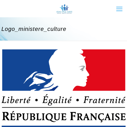
Logo_ministere_culture