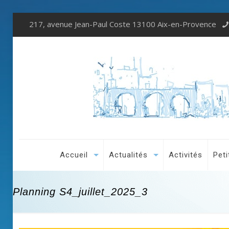
217, avenue Jean-Paul Coste 13100 Aix-en-Provence
Accueil
Actualités
Activités
Peti
Planning S4_juillet_2025_3