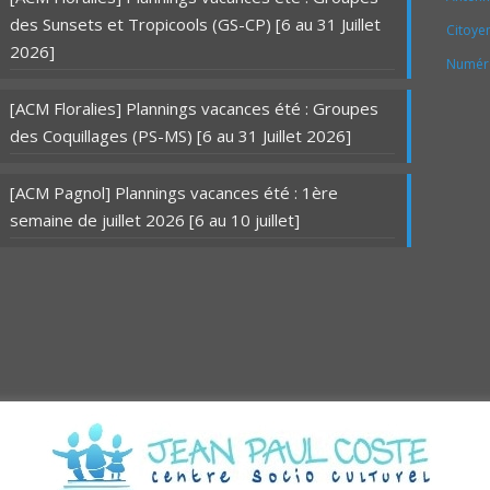
des Sunsets et Tropicools (GS-CP) [6 au 31 Juillet
Citoye
2026]
Numér
[ACM Floralies] Plannings vacances été : Groupes
des Coquillages (PS-MS) [6 au 31 Juillet 2026]
[ACM Pagnol] Plannings vacances été : 1ère
semaine de juillet 2026 [6 au 10 juillet]