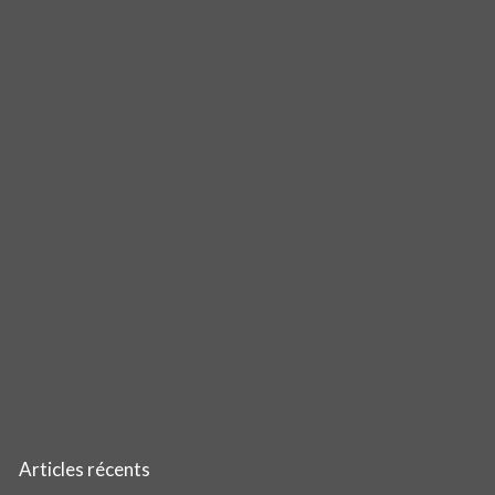
Articles récents