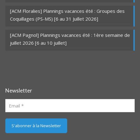
[ACM Floralies] Plannings vacances été : Groupes des
Coquillages (PS-MS) [6 au 31 Juillet 2026]
[ACM Pagnol] Plannings vacances été : 1ère semaine de
juillet 2026 [6 au 10 juillet]
Newsletter