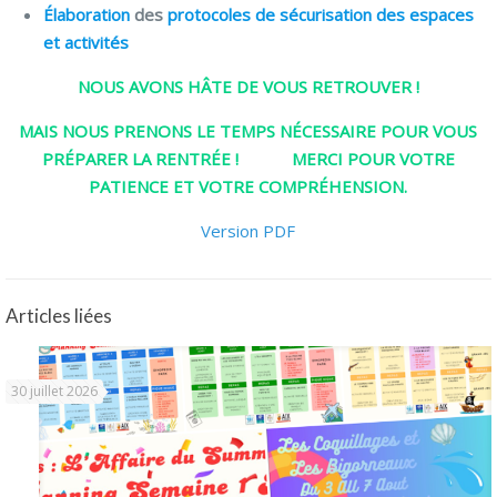
Élaboration
des
protocoles de sécurisation des espaces
et activités
NOUS AVONS HÂTE DE VOUS RETROUVER !
MAIS NOUS PRENONS LE TEMPS NÉCESSAIRE
POUR VOUS
PRÉPARER LA RENTRÉE ! MERCI POUR VOTRE
PATIENCE ET VOTRE COMPRÉHENSION.
Version PDF
Articles liées
30 juillet 2026