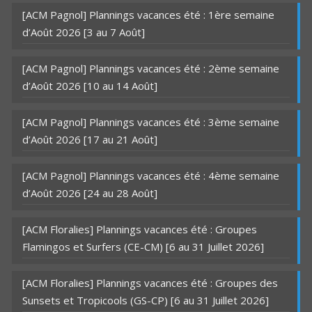
[ACM Pagnol] Plannings vacances été : 1ère semaine
d’Août 2026 [3 au 7 Août]
[ACM Pagnol] Plannings vacances été : 2ème semaine
d’Août 2026 [10 au 14 Août]
[ACM Pagnol] Plannings vacances été : 3ème semaine
d’Août 2026 [17 au 21 Août]
[ACM Pagnol] Plannings vacances été : 4ème semaine
d’Août 2026 [24 au 28 Août]
[ACM Floralies] Plannings vacances été : Groupes
Flamingos et Surfers (CE-CM) [6 au 31 Juillet 2026]
[ACM Floralies] Plannings vacances été : Groupes des
Sunsets et Tropicools (GS-CP) [6 au 31 Juillet 2026]