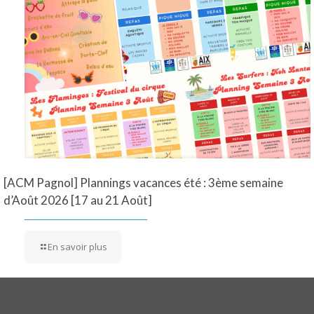
[ACM Pagnol] Plannings vacances été : 3ème semaine
d’Août 2026 [17 au 21 Août]
En savoir plus