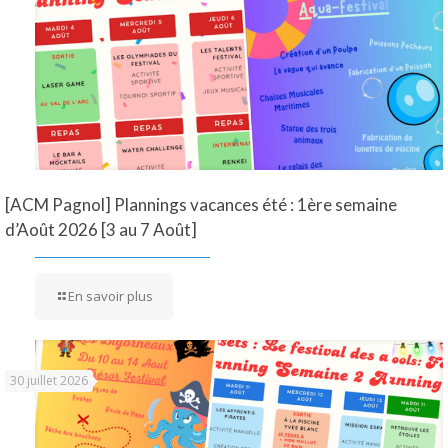
[ACM Pagnol] Plannings vacances été : 1ère semaine
d’Août 2026 [3 au 7 Août]
En savoir plus
30 juillet 2026