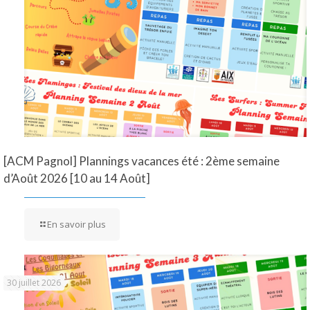
[ACM Pagnol] Plannings vacances été : 2ème semaine
d’Août 2026 [10 au 14 Août]
En savoir plus
30 juillet 2026