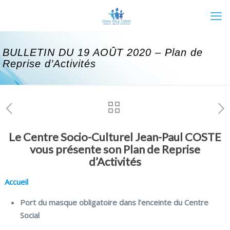
BULLETIN DU 19 AOÛT 2020 – Plan de
Reprise d’Activités
Le Centre Socio-Culturel Jean-Paul COSTE
vous présente son Plan de Reprise
d’Activités
Accueil
Port du masque obligatoire dans l’enceinte du Centre
Social