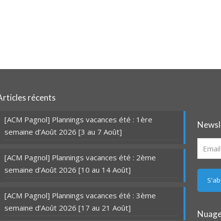
Articles récents
[ACM Pagnol] Plannings vacances été : 1ère
Newsl
semaine d’Août 2026 [3 au 7 Août]
[ACM Pagnol] Plannings vacances été : 2ème
semaine d’Août 2026 [10 au 14 Août]
[ACM Pagnol] Plannings vacances été : 3ème
semaine d’Août 2026 [17 au 21 Août]
Nuage