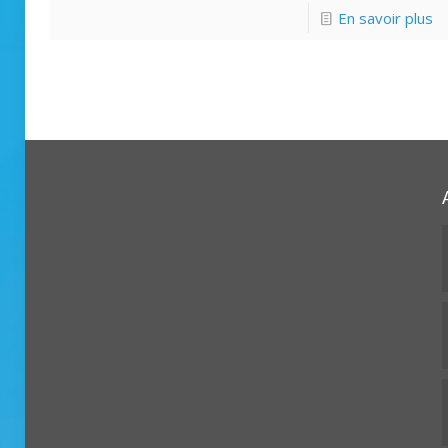
En savoir plus