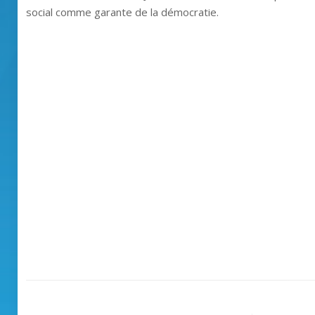
social comme garante de la démocratie.