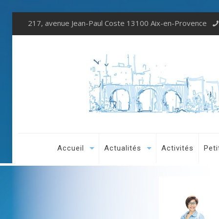
217, avenue Jean-Paul Coste 13100 Aix-en-Provence
Accueil
Actualités
Activités
Peti