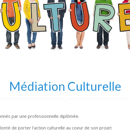
Médiation Culturelle
onnés par une professionnelle diplômée.
lonté de porter l’action culturelle au coeur de son projet