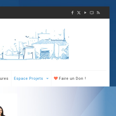
tures
Espace Projets
Faire un Don !