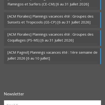
Flamingos et Surfers (CE-CM) [6 au 31 Juillet 2026]
[ACM Floralies] Plannings vacances été : Groupes des
Sunsets et Tropicools (GS-CP) [6 au 31 Juillet 2026]
[ACM Floralies] Plannings vacances été : Groupes des
Coquillages (PS-MS) [6 au 31 Juillet 2026]
[ACM Pagnol] Plannings vacances été : 1ère semaine de
juillet 2026 [6 au 10 juillet]
Newsletter