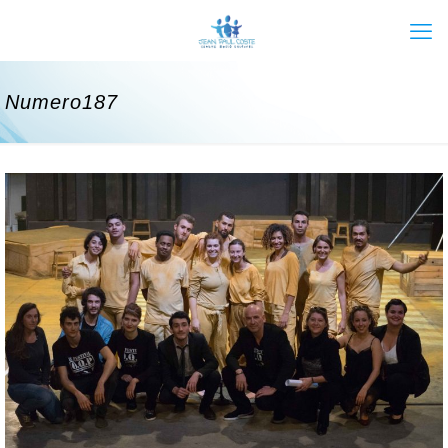
Numero187