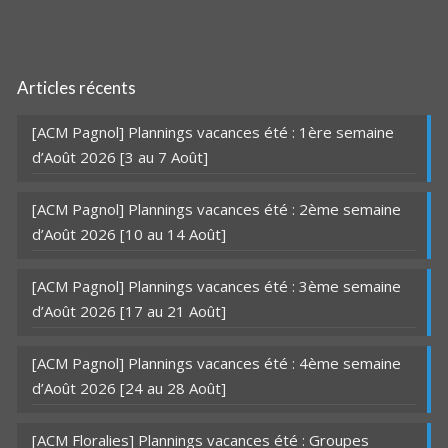
Articles récents
[ACM Pagnol] Plannings vacances été : 1ère semaine
d’Août 2026 [3 au 7 Août]
[ACM Pagnol] Plannings vacances été : 2ème semaine
d’Août 2026 [10 au 14 Août]
[ACM Pagnol] Plannings vacances été : 3ème semaine
d’Août 2026 [17 au 21 Août]
[ACM Pagnol] Plannings vacances été : 4ème semaine
d’Août 2026 [24 au 28 Août]
[ACM Floralies] Plannings vacances été : Groupes