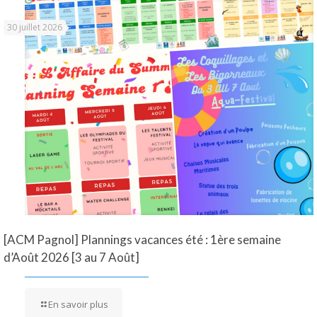
30 juillet 2026
[ACM Pagnol] Plannings vacances été : 1ère semaine
d’Août 2026 [3 au 7 Août]
En savoir plus