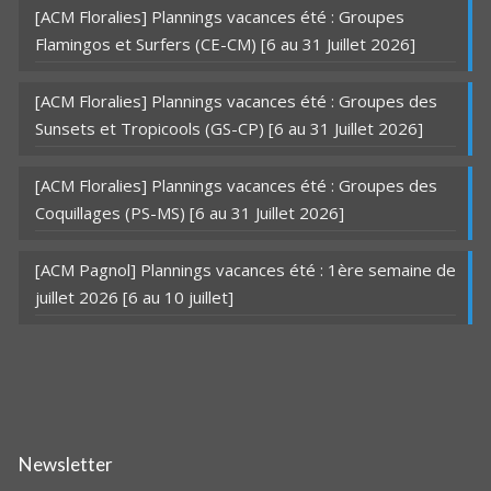
[ACM Floralies] Plannings vacances été : Groupes
Flamingos et Surfers (CE-CM) [6 au 31 Juillet 2026]
[ACM Floralies] Plannings vacances été : Groupes des
Sunsets et Tropicools (GS-CP) [6 au 31 Juillet 2026]
[ACM Floralies] Plannings vacances été : Groupes des
Coquillages (PS-MS) [6 au 31 Juillet 2026]
[ACM Pagnol] Plannings vacances été : 1ère semaine de
juillet 2026 [6 au 10 juillet]
Newsletter