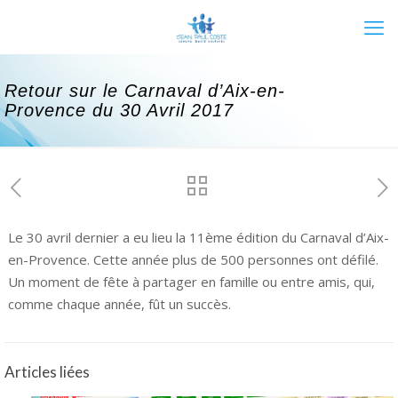
Retour sur le Carnaval d’Aix-en-
Provence du 30 Avril 2017
Le 30 avril dernier a eu lieu la 11ème édition du Carnaval d’Aix-
en-Provence. Cette année plus de 500 personnes ont défilé.
Un moment de fête à partager en famille ou entre amis, qui,
comme chaque année, fût un succès.
Articles liées