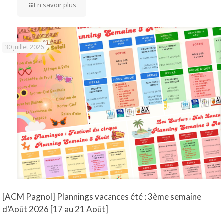
En savoir plus
30 juillet 2026
[ACM Pagnol] Plannings vacances été : 3ème semaine
d’Août 2026 [17 au 21 Août]