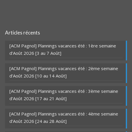
Articles récents
[ACM Pagnol] Plannings vacances été : 1ère semaine
d’Août 2026 [3 au 7 Août]
[ACM Pagnol] Plannings vacances été : 2ème semaine
d’Août 2026 [10 au 14 Août]
[ACM Pagnol] Plannings vacances été : 3ème semaine
d’Août 2026 [17 au 21 Août]
[ACM Pagnol] Plannings vacances été : 4ème semaine
d’Août 2026 [24 au 28 Août]