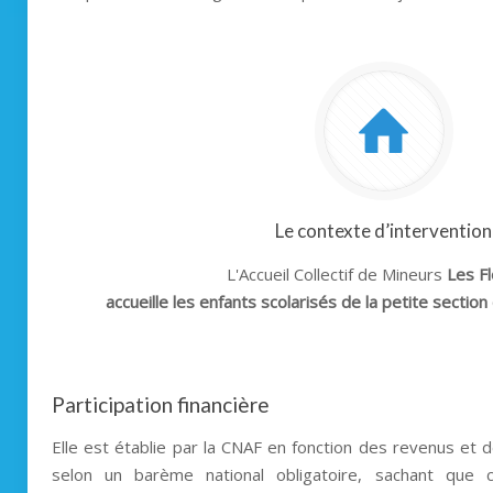
Le contexte d’intervention
L'Accueil Collectif de Mineurs
Les Fl
accueille les enfants scolarisés de la petite sectio
Participation financière
Elle est établie par la CNAF en fonction des revenus et d
selon un barème national obligatoire, sachant que