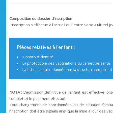
Composition du dossier d’inscription
L’inscription s’effectue à l’accueil du Centre Socio-Culturel
Pièces relatives à l’enfant :
1 photo d’identité
La photocopie des vaccinations du carnet de santé
La fiche sanitaire donnée par la structure remplie et
NOTA :
L’admission définitive de l’enfant est effective lors
complet et le paiement effectué.
Tout changement de coordonnées ou de situation familia
l’inscription doit être signalé ainsi que la mise à jour des vac