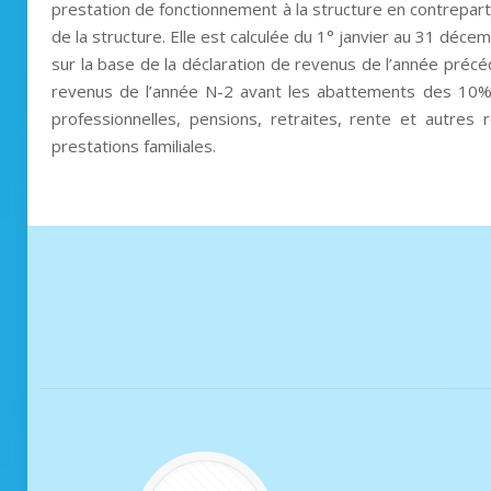
prestation de fonctionnement à la structure en contrepar
de la structure. Elle est calculée du 1° janvier au 31 décem
sur la base de la déclaration de revenus de l’année préc
revenus de l’année N-2 avant les abattements des 10% 
professionnelles, pensions, retraites, rente et autres
prestations familiales.