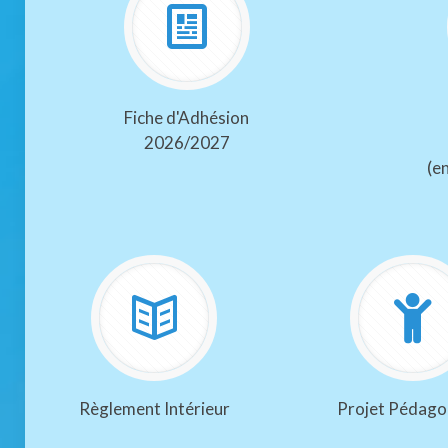
Fiche d'Adhésion
2026/2027
(e
Règlement Intérieur
Projet Pédago