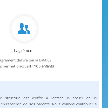
L'agrément
’agrément délivré par la DRAJES
s permet d’accueillir
105 enfants
tre structure est d’offrir à l’enfant un accueil et un
en l’absence de ses parents. Nous voulons contribuer à