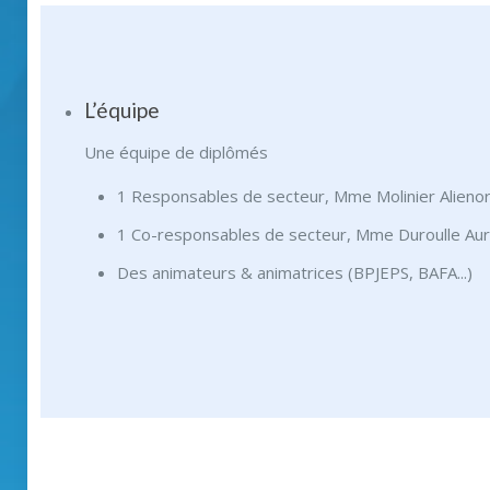
L’équipe
Une équipe de diplômés
1 Responsables de secteur, Mme Molinier Alieno
1 Co-responsables de secteur, Mme Duroulle Aur
Des animateurs & animatrices (BPJEPS, BAFA...)