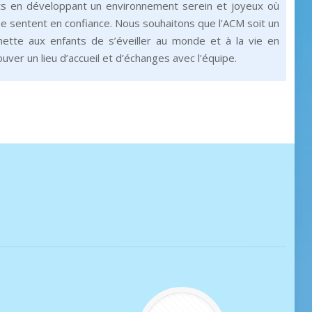
ts en développant un environnement serein et joyeux où
se sentent en confiance. Nous souhaitons que l'ACM soit un
ette aux enfants de s’éveiller au monde et à la vie en
uver un lieu d’accueil et d’échanges avec l'équipe.