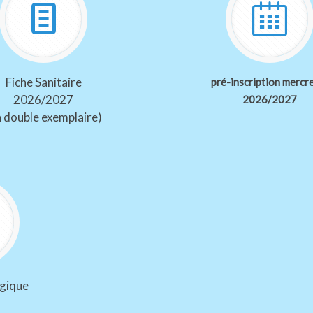
Fiche Sanitaire
pré-inscription mercr
2026/2027
2026/2027
n double exemplaire)
gique