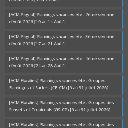
[ACM Pagnol] Plannings vacances été : 2ème semaine
d’Août 2026 [10 au 14 Août]
[ACM Pagnol] Plannings vacances été : 3ème semaine
d’Août 2026 [17 au 21 Août]
[ACM Pagnol] Plannings vacances été : 4ème semaine
d’Août 2026 [24 au 28 Août]
[ACM Floralies] Plannings vacances été : Groupes
Flamingos et Surfers (CE-CM) [6 au 31 Juillet 2026]
[ACM Floralies] Plannings vacances été : Groupes des
Sunsets et Tropicools (GS-CP) [6 au 31 Juillet 2026]
[ACM Floralies] Plannings vacances été : Groupes des