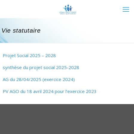
Vie statutaire
Projet Social 2025 – 2028
synthèse du projet social 2025-2028
AG du 28/04/2025 (exercice 2024)
PV AGO du 18 avril 2024 pour l’exercice 2023