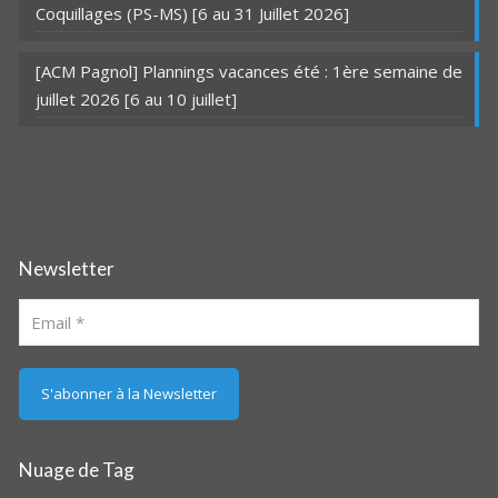
Coquillages (PS-MS) [6 au 31 Juillet 2026]
[ACM Pagnol] Plannings vacances été : 1ère semaine de
juillet 2026 [6 au 10 juillet]
Newsletter
Nuage de Tag