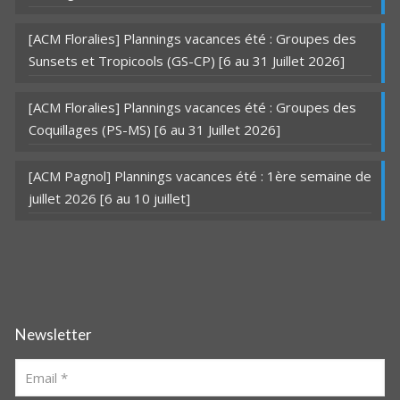
[ACM Floralies] Plannings vacances été : Groupes des
Sunsets et Tropicools (GS-CP) [6 au 31 Juillet 2026]
[ACM Floralies] Plannings vacances été : Groupes des
Coquillages (PS-MS) [6 au 31 Juillet 2026]
[ACM Pagnol] Plannings vacances été : 1ère semaine de
juillet 2026 [6 au 10 juillet]
Newsletter