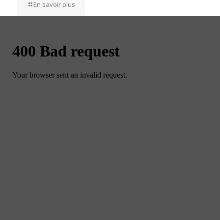
En savoir plus