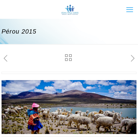
Pérou 2015