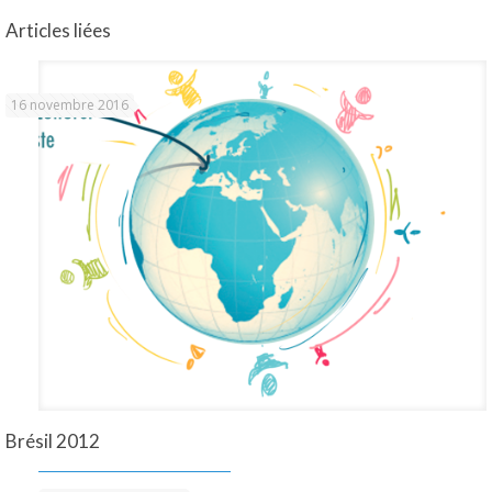
Articles liées
16 novembre 2016
Brésil 2012