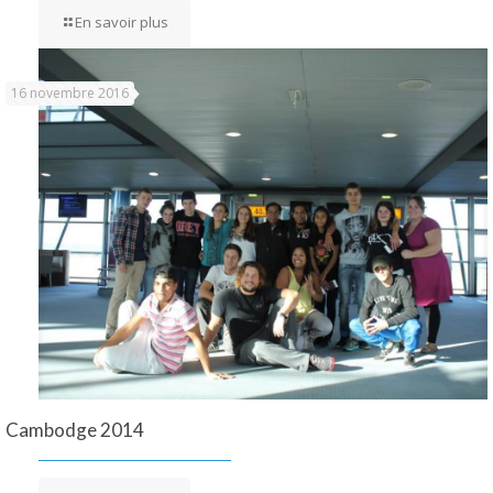
En savoir plus
16 novembre 2016
Cambodge 2014