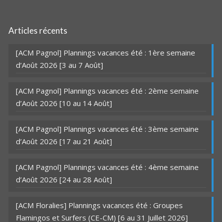
Articles récents
[ACM Pagnol] Plannings vacances été : 1ère semaine
d’Août 2026 [3 au 7 Août]
[ACM Pagnol] Plannings vacances été : 2ème semaine
d’Août 2026 [10 au 14 Août]
[ACM Pagnol] Plannings vacances été : 3ème semaine
d’Août 2026 [17 au 21 Août]
[ACM Pagnol] Plannings vacances été : 4ème semaine
d’Août 2026 [24 au 28 Août]
[ACM Floralies] Plannings vacances été : Groupes
Flamingos et Surfers (CE-CM) [6 au 31 Juillet 2026]