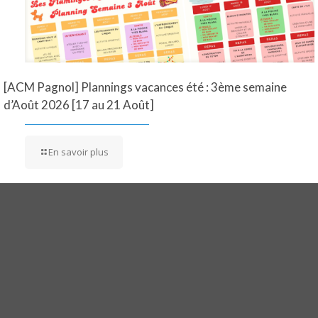
[ACM Pagnol] Plannings vacances été : 3ème semaine
d’Août 2026 [17 au 21 Août]
En savoir plus