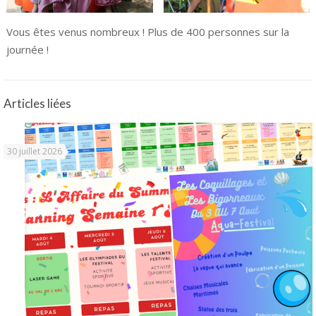
Vous êtes venus nombreux ! Plus de 400 personnes sur la
journée !
Articles liées
30 juillet 2026