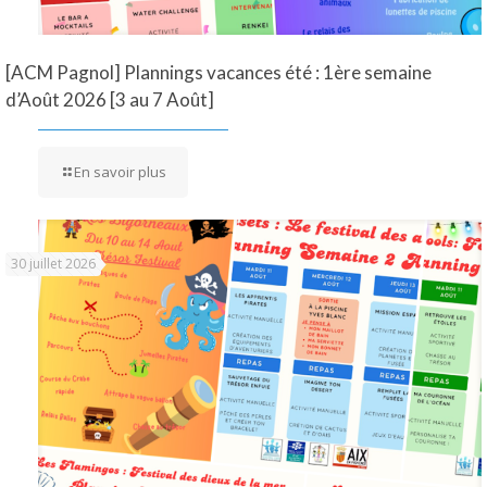
[ACM Pagnol] Plannings vacances été : 1ère semaine
d’Août 2026 [3 au 7 Août]
En savoir plus
30 juillet 2026