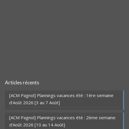
Articles récents
[ACM Pagnol] Plannings vacances été : 1ère semaine
d’Août 2026 [3 au 7 Août]
[ACM Pagnol] Plannings vacances été : 2ème semaine
d’Août 2026 [10 au 14 Août]