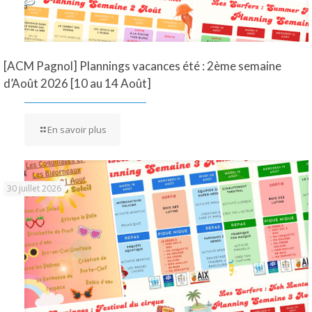
[ACM Pagnol] Plannings vacances été : 2ème semaine
d’Août 2026 [10 au 14 Août]
En savoir plus
30 juillet 2026