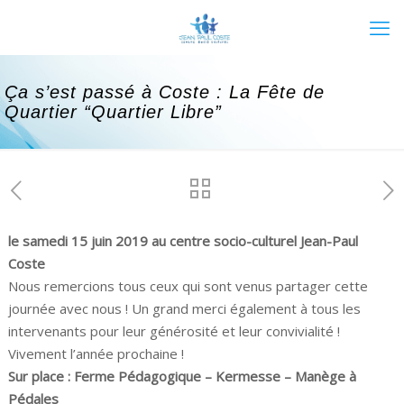
Ça s’est passé à Coste : La Fête de
Quartier “Quartier Libre”
le samedi 15 juin 2019 au centre socio-culturel Jean-Paul
Coste
Nous remercions tous ceux qui sont venus partager cette
journée avec nous ! Un grand merci également à tous les
intervenants pour leur générosité et leur convivialité !
Vivement l’année prochaine !
Sur place : Ferme Pédagogique – Kermesse – Manège à
Pédales