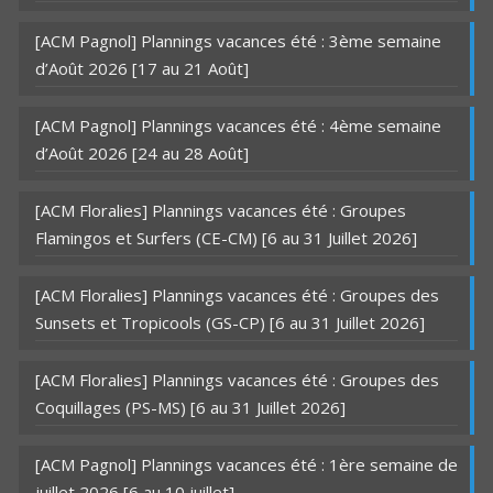
[ACM Pagnol] Plannings vacances été : 3ème semaine
d’Août 2026 [17 au 21 Août]
[ACM Pagnol] Plannings vacances été : 4ème semaine
d’Août 2026 [24 au 28 Août]
[ACM Floralies] Plannings vacances été : Groupes
Flamingos et Surfers (CE-CM) [6 au 31 Juillet 2026]
[ACM Floralies] Plannings vacances été : Groupes des
Sunsets et Tropicools (GS-CP) [6 au 31 Juillet 2026]
[ACM Floralies] Plannings vacances été : Groupes des
Coquillages (PS-MS) [6 au 31 Juillet 2026]
[ACM Pagnol] Plannings vacances été : 1ère semaine de
juillet 2026 [6 au 10 juillet]