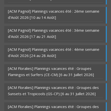
[ACM Pagnol] Plannings vacances été : 2ème semaine
d’Août 2026 [10 au 14 Août]
[ACM Pagnol] Plannings vacances été : 3ème semaine
d’Août 2026 [17 au 21 Août]
[ACM Pagnol] Plannings vacances été : 4ème semaine
d’Août 2026 [24 au 28 Août]
[ACM Floralies] Plannings vacances été : Groupes
Flamingos et Surfers (CE-CM) [6 au 31 Juillet 2026]
[ACM Floralies] Plannings vacances été : Groupes des
Sunsets et Tropicools (GS-CP) [6 au 31 Juillet 2026]
[ACM Floralies] Plannings vacances été : Groupes des