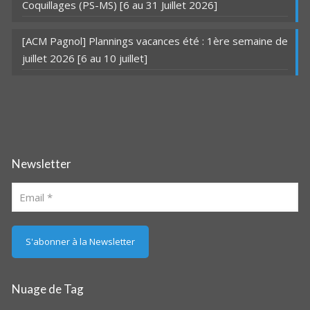
Coquillages (PS-MS) [6 au 31 Juillet 2026]
[ACM Pagnol] Plannings vacances été : 1ère semaine de
juillet 2026 [6 au 10 juillet]
Newsletter
Nuage de Tag