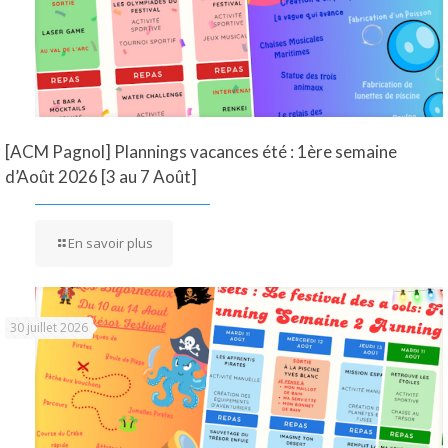
[ACM Pagnol] Plannings vacances été : 1ère semaine
d’Août 2026 [3 au 7 Août]
En savoir plus
30 juillet 2026