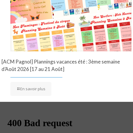
[ACM Pagnol] Plannings vacances été : 3ème semaine
d’Août 2026 [17 au 21 Août]
En savoir plus