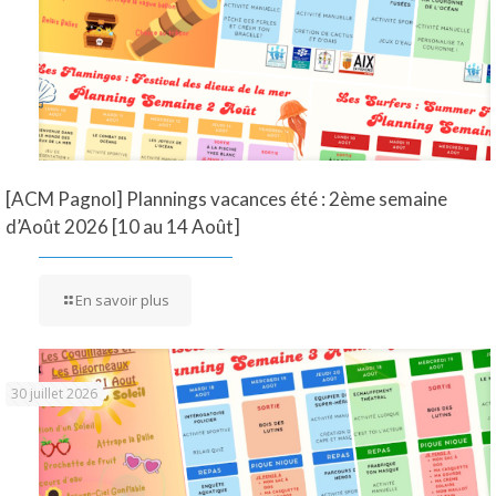
[ACM Pagnol] Plannings vacances été : 2ème semaine
d’Août 2026 [10 au 14 Août]
En savoir plus
30 juillet 2026