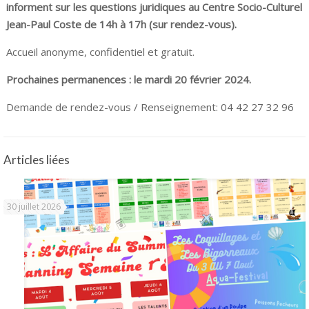
informent sur les questions juridiques au Centre Socio-Culturel
Jean-Paul Coste de 14h à 17h (sur rendez-vous).
Accueil anonyme, confidentiel et gratuit.
Prochaines permanences : le mardi 20 février 2024.
Demande de rendez-vous / Renseignement: 04 42 27 32 96
Articles liées
30 juillet 2026