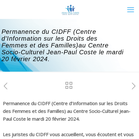
Permanence du CIDFF (Centre
d’Information sur les Droits des
Femmes et des Familles)au Centre
Socio-Culturel Jean-Paul Coste le mardi
20 février 2024.
Permanence du CIDFF (Centre d’Information sur les Droits
des Femmes et des Familles) au Centre Socio-Culturel Jean-
Paul Coste le mardi 20 février 2024.
Les juristes du CIDFF vous accueillent, vous écoutent et vous