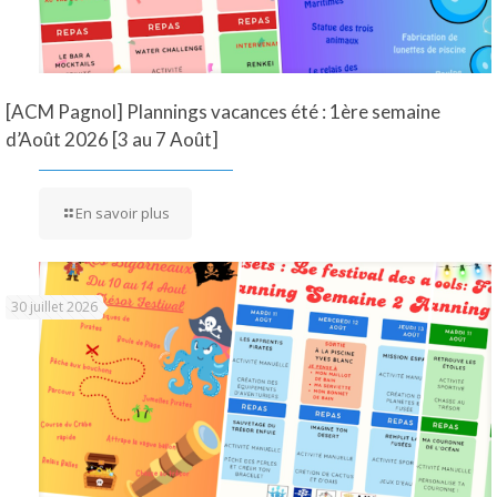
[ACM Pagnol] Plannings vacances été : 1ère semaine
d’Août 2026 [3 au 7 Août]
En savoir plus
30 juillet 2026