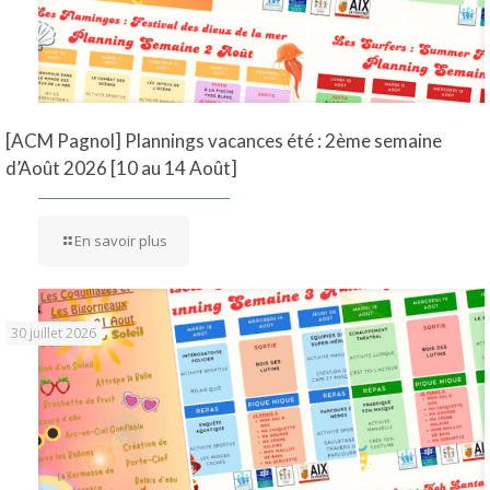
[ACM Pagnol] Plannings vacances été : 2ème semaine
d’Août 2026 [10 au 14 Août]
En savoir plus
30 juillet 2026