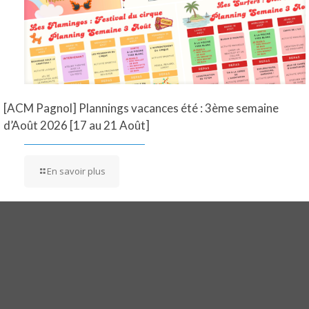
[ACM Pagnol] Plannings vacances été : 3ème semaine
d’Août 2026 [17 au 21 Août]
En savoir plus