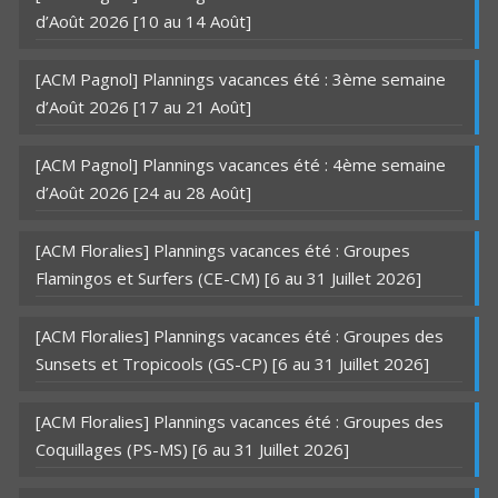
d’Août 2026 [10 au 14 Août]
[ACM Pagnol] Plannings vacances été : 3ème semaine
d’Août 2026 [17 au 21 Août]
[ACM Pagnol] Plannings vacances été : 4ème semaine
d’Août 2026 [24 au 28 Août]
[ACM Floralies] Plannings vacances été : Groupes
Flamingos et Surfers (CE-CM) [6 au 31 Juillet 2026]
[ACM Floralies] Plannings vacances été : Groupes des
Sunsets et Tropicools (GS-CP) [6 au 31 Juillet 2026]
[ACM Floralies] Plannings vacances été : Groupes des
Coquillages (PS-MS) [6 au 31 Juillet 2026]