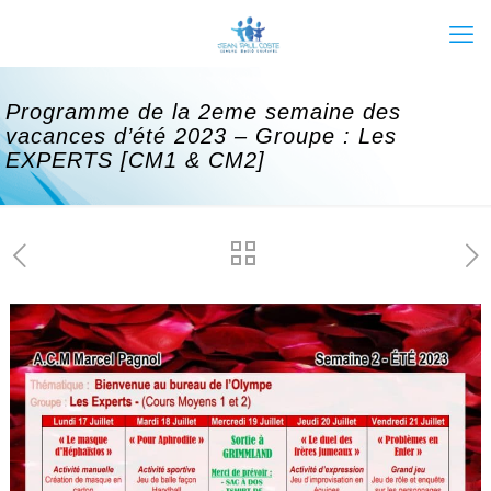
Programme de la 2eme semaine des
vacances d’été 2023 – Groupe : Les
EXPERTS [CM1 & CM2]