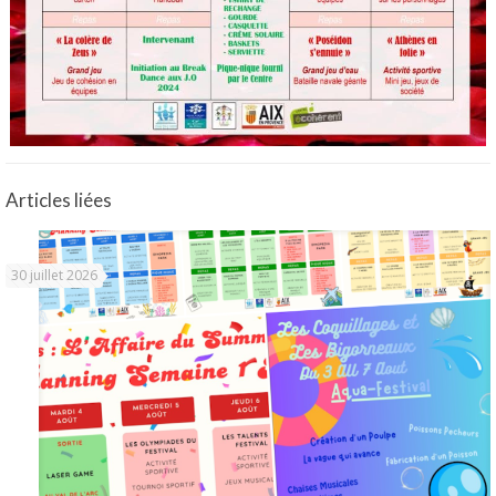
Articles liées
30 juillet 2026