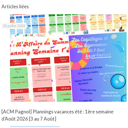
Articles liées
30 juillet 2026
[ACM Pagnol] Plannings vacances été : 1ère semaine
d’Août 2026 [3 au 7 Août]