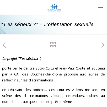
“T’es sérieux ?” – L’orientation sexuelle
Le projet “T’es sérieux “,
porté par le Centre Socio-Culturel Jean-Paul Coste et soutenu
par la CAF des Bouches-du-Rhône propose aux jeunes de
réfléchir sur les discriminations
en réalisant des podcast. Ces courtes vidéos mettent en
scène des discriminations vécues, entendues, subies au
quotidien et auxquelles on ne prête même