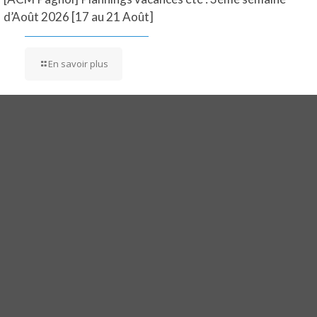
d’Août 2026 [17 au 21 Août]
En savoir plus