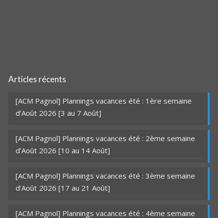
Articles récents
[ACM Pagnol] Plannings vacances été : 1ère semaine
d’Août 2026 [3 au 7 Août]
[ACM Pagnol] Plannings vacances été : 2ème semaine
d’Août 2026 [10 au 14 Août]
[ACM Pagnol] Plannings vacances été : 3ème semaine
d’Août 2026 [17 au 21 Août]
[ACM Pagnol] Plannings vacances été : 4ème semaine