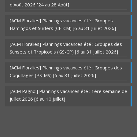
d’Août 2026 [24 au 28 Août]
[ACM Floralies] Plannings vacances été : Groupes
Flamingos et Surfers (CE-CM) [6 au 31 Juillet 2026]
[ACM Floralies] Plannings vacances été : Groupes des
Sunsets et Tropicools (GS-CP) [6 au 31 Juillet 2026]
[ACM Floralies] Plannings vacances été : Groupes des
Coquillages (PS-MS) [6 au 31 Juillet 2026]
[ACM Pagnol] Plannings vacances été : 1ère semaine de
juillet 2026 [6 au 10 juillet]