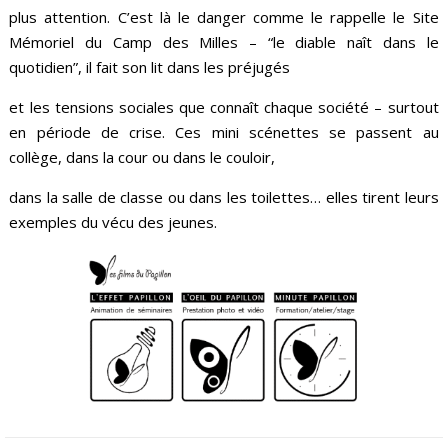
plus attention. C’est là le danger comme le rappelle le Site
Mémoriel du Camp des Milles – “le diable naît dans le
quotidien”, il fait son lit dans les préjugés
et les tensions sociales que connaît chaque société – surtout
en période de crise. Ces mini scénettes se passent au
collège, dans la cour ou dans le couloir,
dans la salle de classe ou dans les toilettes… elles tirent leurs
exemples du vécu des jeunes.