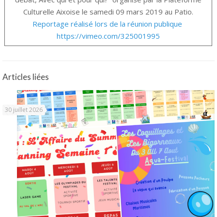
Culturelle Aixoise le samedi 09 mars 2019 au Patio.
Reportage réalisé lors de la réunion publique
https://vimeo.com/325001995
Articles liées
30 juillet 2026