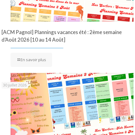
[ACM Pagnol] Plannings vacances été : 2ème semaine
d’Août 2026 [10 au 14 Août]
En savoir plus
30 juillet 2026