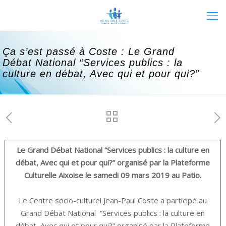
Ça s’est passé à Coste : Le Grand
Débat National “Services publics : la
culture en débat, Avec qui et pour qui?”
Le Grand Débat National “Services publics : la culture en
débat, Avec qui et pour qui?” organisé par la Plateforme
Culturelle Aixoise le samedi 09 mars 2019 au Patio.
Le Centre socio-culturel Jean-Paul Coste a participé au
Grand Débat National “Services publics : la culture en
débat, Avec qui et pour qui?” organisé par la Plateforme