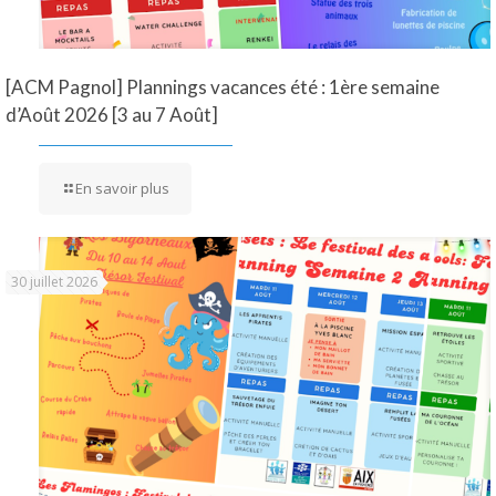
[ACM Pagnol] Plannings vacances été : 1ère semaine
d’Août 2026 [3 au 7 Août]
En savoir plus
30 juillet 2026