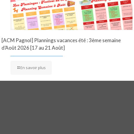
[ACM Pagnol] Plannings vacances été : 3ème semaine
d’Août 2026 [17 au 21 Août]
En savoir plus