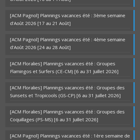
[ACM Pagnol] Plannings vacances été : 3ème semaine
d’Août 2026 [17 au 21 Août]
[ACM Pagnol] Plannings vacances été : 4ème semaine
d’Août 2026 [24 au 28 Août]
[ACM Floralies] Plannings vacances été : Groupes
Flamingos et Surfers (CE-CM) [6 au 31 Juillet 2026]
[ACM Floralies] Plannings vacances été : Groupes des
Sunsets et Tropicools (GS-CP) [6 au 31 Juillet 2026]
[ACM Floralies] Plannings vacances été : Groupes des
Coquillages (PS-MS) [6 au 31 Juillet 2026]
[ACM Pagnol] Plannings vacances été : 1ère semaine de